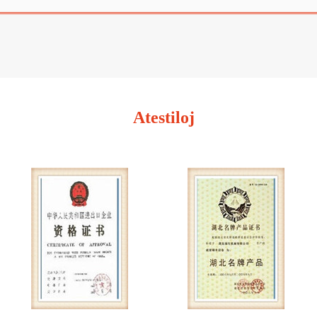
Atestiloj