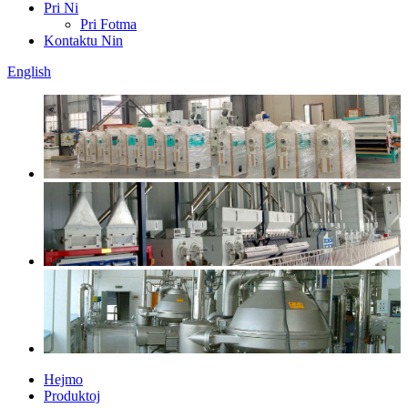
Pri Ni
Pri Fotma
Kontaktu Nin
English
Hejmo
Produktoj