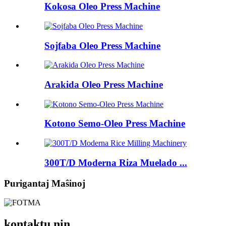
Kokosa Oleo Press Machine
Sojfaba Oleo Press Machine
Arakida Oleo Press Machine
Kotono Semo-Oleo Press Machine
300T/D Moderna Riza Muelado ...
Purigantaj Maŝinoj
kontaktu nin