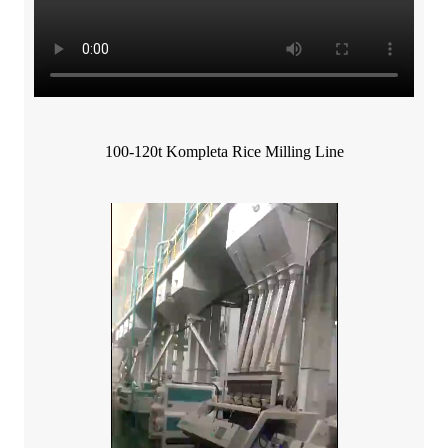
100-120t Kompleta Rice Milling Line