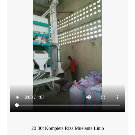
20-30t Kompleta Riza Muelanta Linio