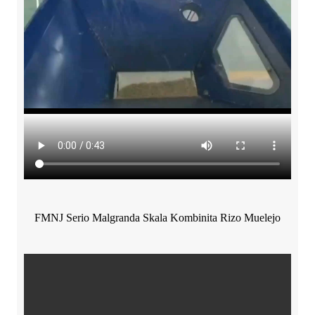
FMNJ Serio Malgranda Skala Kombinita Rizo Muelejo