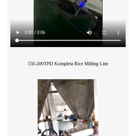
150-200TPD Kompleta Rice Milling Line