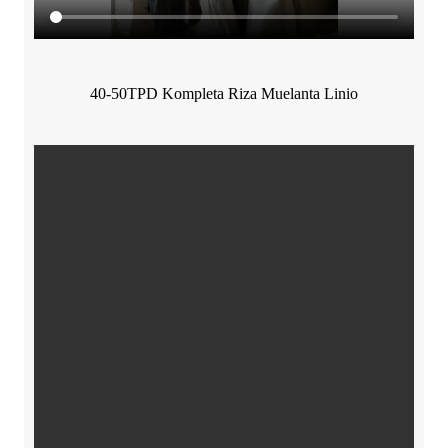
40-50TPD Kompleta Riza Muelanta Linio