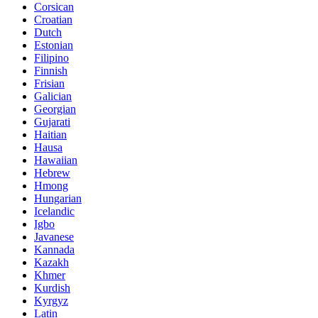
Corsican
Croatian
Dutch
Estonian
Filipino
Finnish
Frisian
Galician
Georgian
Gujarati
Haitian
Hausa
Hawaiian
Hebrew
Hmong
Hungarian
Icelandic
Igbo
Javanese
Kannada
Kazakh
Khmer
Kurdish
Kyrgyz
Latin