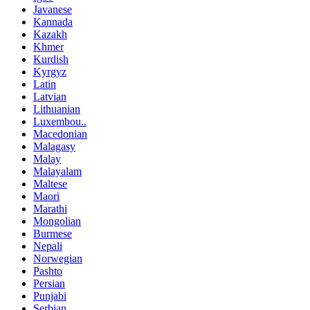
Javanese
Kannada
Kazakh
Khmer
Kurdish
Kyrgyz
Latin
Latvian
Lithuanian
Luxembou..
Macedonian
Malagasy
Malay
Malayalam
Maltese
Maori
Marathi
Mongolian
Burmese
Nepali
Norwegian
Pashto
Persian
Punjabi
Serbian