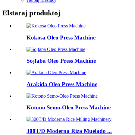
Helpaj Maŝinoj
Elstaraj produktoj
Kokosa Oleo Press Machine
Sojfaba Oleo Press Machine
Arakida Oleo Press Machine
Kotono Semo-Oleo Press Machine
300T/D Moderna Riza Muelado ...