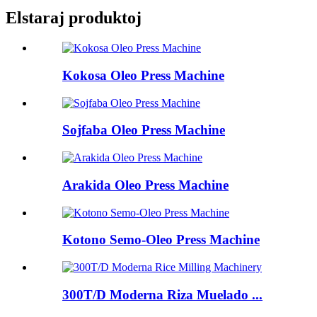
Elstaraj produktoj
Kokosa Oleo Press Machine
Sojfaba Oleo Press Machine
Arakida Oleo Press Machine
Kotono Semo-Oleo Press Machine
300T/D Moderna Riza Muelado ...