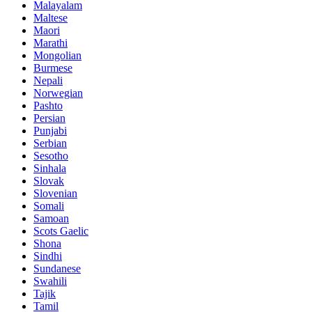
Malayalam
Maltese
Maori
Marathi
Mongolian
Burmese
Nepali
Norwegian
Pashto
Persian
Punjabi
Serbian
Sesotho
Sinhala
Slovak
Slovenian
Somali
Samoan
Scots Gaelic
Shona
Sindhi
Sundanese
Swahili
Tajik
Tamil