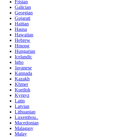
Frisian
Galician
Georgian
Gujarati
Haitian
Hausa
Hawaiian
Hebrew
Hmong
Hungarian
Icelandic
Igbo
Javanese
Kannada
Kazakh
Khmer
Kurdish
Kyrgyz
Latin
Latvian
Lithuanian
Luxembou..
Macedonian
Malagasy
Malay