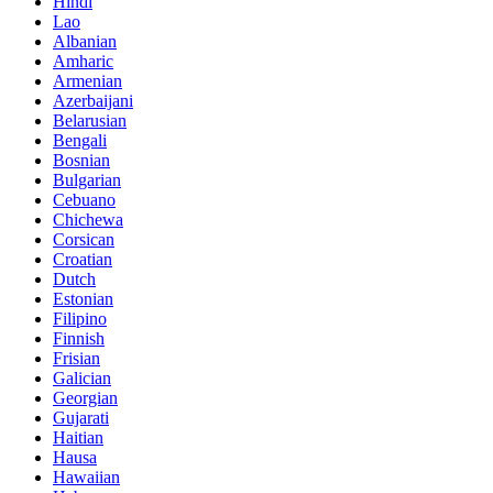
Hindi
Lao
Albanian
Amharic
Armenian
Azerbaijani
Belarusian
Bengali
Bosnian
Bulgarian
Cebuano
Chichewa
Corsican
Croatian
Dutch
Estonian
Filipino
Finnish
Frisian
Galician
Georgian
Gujarati
Haitian
Hausa
Hawaiian