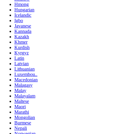
Hmong
Hungarian
Icelandic
Igbo
Javanese
Kannada
Kazakh
Khmer
Kurdish
Kyrgyz
Latin
Latvian
Lithuanian
Luxembou..
Macedonian
Malagasy
Malay
Malayalam
Maltese
Maori
Marathi
Mongolian
Burmese
Nepali
Norwegian