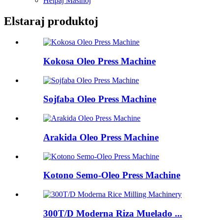
Helpaj Maŝinoj
Elstaraj produktoj
Kokosa Oleo Press Machine
Sojfaba Oleo Press Machine
Arakida Oleo Press Machine
Kotono Semo-Oleo Press Machine
300T/D Moderna Riza Muelado ...