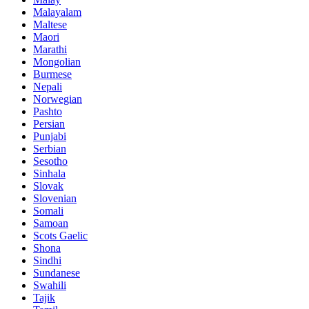
Malayalam
Maltese
Maori
Marathi
Mongolian
Burmese
Nepali
Norwegian
Pashto
Persian
Punjabi
Serbian
Sesotho
Sinhala
Slovak
Slovenian
Somali
Samoan
Scots Gaelic
Shona
Sindhi
Sundanese
Swahili
Tajik