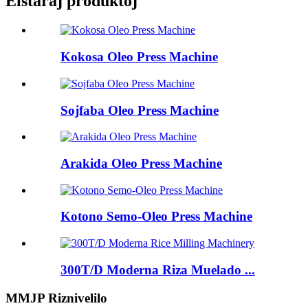
Elstaraj produktoj
Kokosa Oleo Press Machine
Sojfaba Oleo Press Machine
Arakida Oleo Press Machine
Kotono Semo-Oleo Press Machine
300T/D Moderna Riza Muelado ...
MMJP Riznivelilo