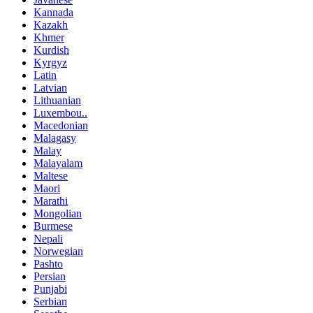
Kannada
Kazakh
Khmer
Kurdish
Kyrgyz
Latin
Latvian
Lithuanian
Luxembou..
Macedonian
Malagasy
Malay
Malayalam
Maltese
Maori
Marathi
Mongolian
Burmese
Nepali
Norwegian
Pashto
Persian
Punjabi
Serbian